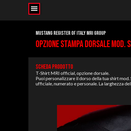
MUSTANG REGISTER OF ITALY MRI GROUP
OPZIONE STAMPA DORSALE MOD. S
SCHEDA PRODOTTO
T-Shirt MRI official, opzione dorsale.
Puoi personalizzare il dorso della tua shirt mod.
ufficiale, numerato e personale. La larghezza dell